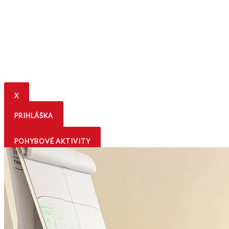
X
PRIHLÁŠKA
POHYBOVÉ AKTIVITY