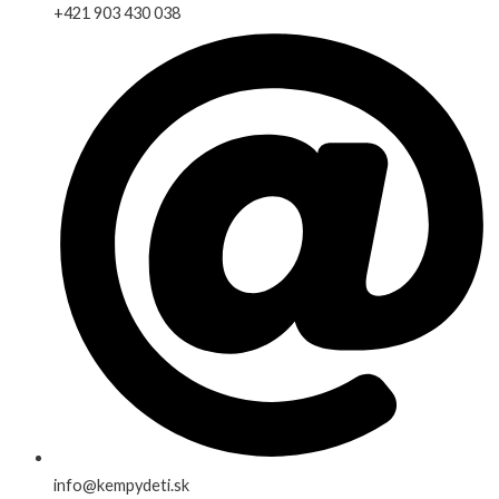
+421 903 430 038
info@kempydeti.sk