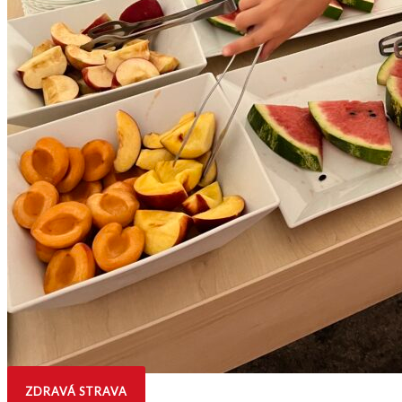
ZDRAVÁ STRAVA