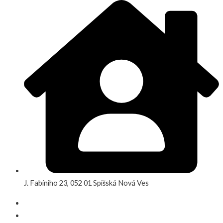
J. Fabíniho 23, 052 01 Spišská Nová Ves