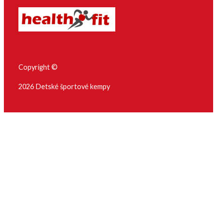
Copyright ©
2026 Detské športové kempy